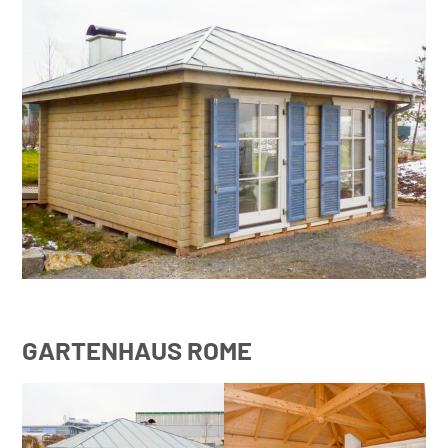
GARTENHAUS ROME